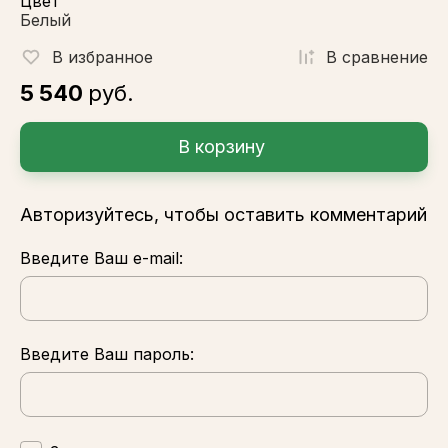
Цвет
Белый
В избранное
В сравнениe
5 540
руб.
В корзину
Авторизуйтесь, чтобы оставить комментарий
Введите Ваш e-mail:
Введите Ваш пароль: