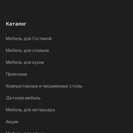
Каталог
Мебель для Гостиной
Мебель для спальни
Мебель для кухни
Прихожие
Компьютерные и письменные столы
Детская мебель
Мебель для интерьера
Акции