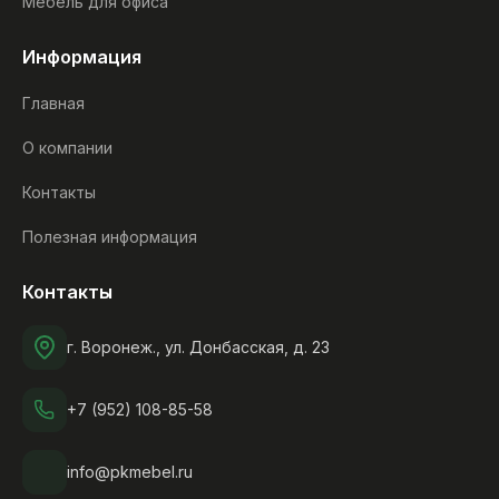
Мебель для офиса
Информация
Главная
О компании
Контакты
Полезная информация
Контакты
г. Воронеж., ул. Донбасская, д. 23
+7 (952) 108-85-58
info@pkmebel.ru