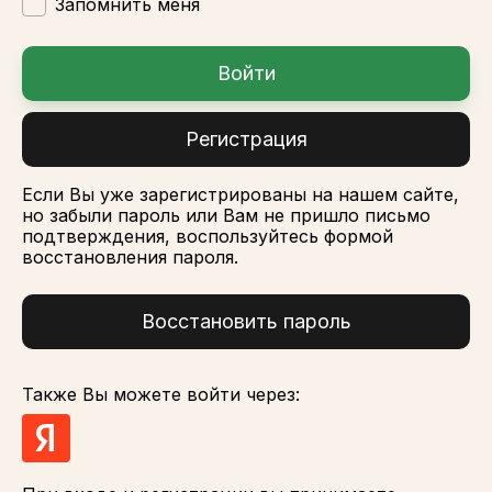
Запомнить меня
Войти
Регистрация
Если Вы уже зарегистрированы на нашем сайте,
но забыли пароль или Вам не пришло письмо
подтверждения, воспользуйтесь формой
восстановления пароля.
Восстановить пароль
Также Вы можете войти через: