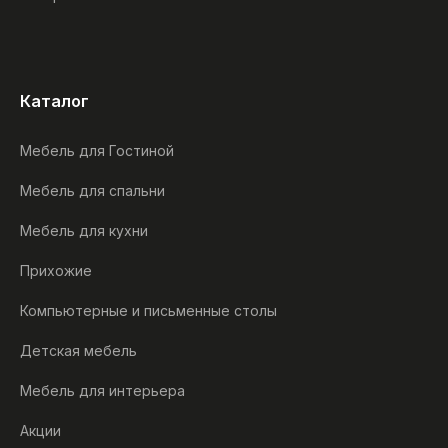
Каталог
Мебель для Гостиной
Мебель для спальни
Мебель для кухни
Прихожие
Компьютерные и письменные столы
Детская мебель
Мебель для интерьера
Акции