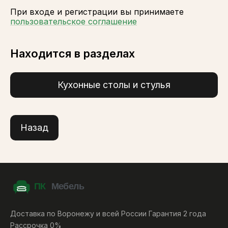
При входе и регистрации вы принимаете
пользовательское соглашение
Находится в разделах
Кухонные столы и стулья
Назад
Доставка по Воронежу и всей России Гарантия 2 года
Рассрочка 0%