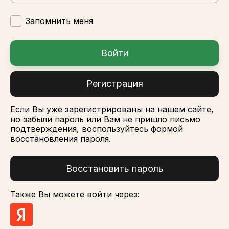
Запомнить меня
Войти
Регистрация
Если Вы уже зарегистрированы на нашем сайте,
но забыли пароль или Вам не пришло письмо
подтверждения, воспользуйтесь формой
восстановления пароля.
Восстановить пароль
Также Вы можете войти через: