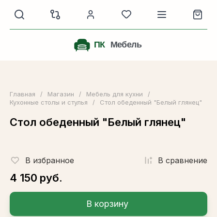
Главная
/
Магазин
/
Мебель для кухни
/
Кухонные столы и стулья
/
Стол обеденный "Белый глянец"
Стол обеденный "Белый глянец"
В избранное
В сравнениe
4 150
руб.
В корзину