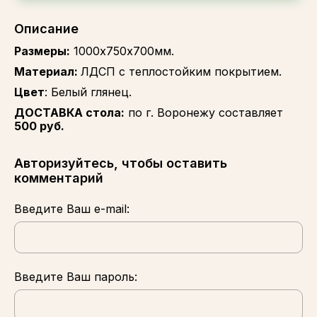
Описание
Размеры:
1000х750х700мм.
Материал:
ЛДСП с теплостойким покрытием.
Цвет
: Белый глянец.
ДОСТАВКА стола:
по г. Воронежу составляет
500 руб.
Авторизуйтесь, чтобы оставить
комментарий
Введите Ваш e-mail:
Введите Ваш пароль: