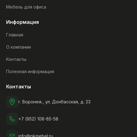
Мебель для офиса
Информация
Главная
О компании
Контакты
Полезная информация
Контакты
г. Воронеж., ул. Донбасская, д. 23
+7 (952) 108-85-58
info@pkmebel.ru