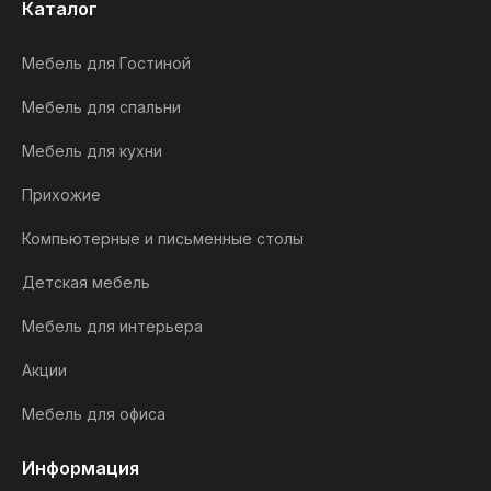
Каталог
Мебель для Гостиной
Мебель для спальни
Мебель для кухни
Прихожие
Компьютерные и письменные столы
Детская мебель
Мебель для интерьера
Акции
Мебель для офиса
Информация