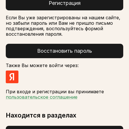
Регистрация
Если Вы уже зарегистрированы на нашем сайте,
но забыли пароль или Вам не пришло письмо
подтверждения, воспользуйтесь формой
восстановления пароля.
Восстановить пароль
Также Вы можете войти через:
При входе и регистрации вы принимаете
пользовательское соглашение
Находится в разделах