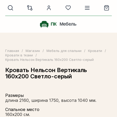
Главная
/
Магазин
/
Мебель для спальни
/
Кровати
/
Кровати в ткани
/
Кровать Нельсон Вертикаль 160х200 Светло-серый
Кровать Нельсон Вертикаль
160х200 Светло-серый
Размеры
длина 2160, ширина 1750, высота 1040 мм.
Спальное место
160х200 см.