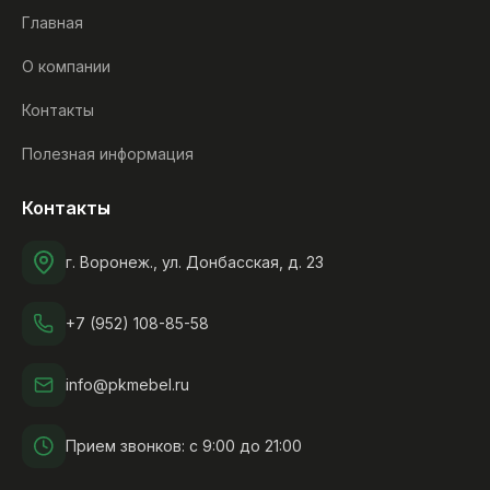
Главная
О компании
Контакты
Полезная информация
Контакты
г. Воронеж., ул. Донбасская, д. 23
+7 (952) 108-85-58
info@pkmebel.ru
Прием звонков: с 9:00 до 21:00