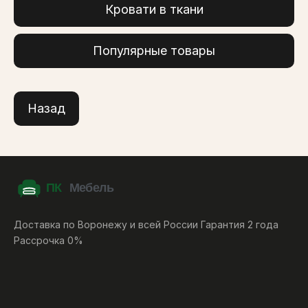
Кровати в ткани
Популярные товары
Назад
Доставка по Воронежу и всей России Гарантия 2 года
Рассрочка 0%