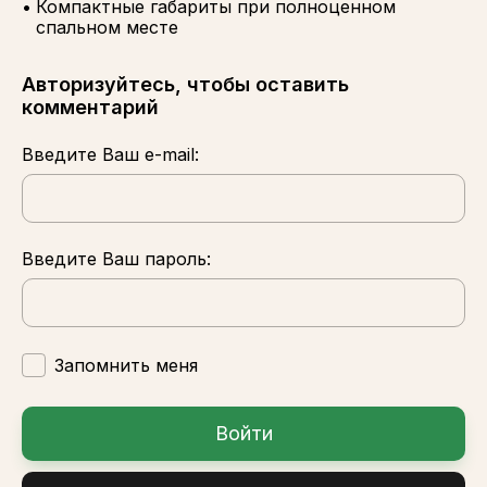
Компактные габариты при полноценном
спальном месте
Авторизуйтесь, чтобы оставить
комментарий
Введите Ваш e-mail:
Введите Ваш пароль:
Запомнить меня
Войти