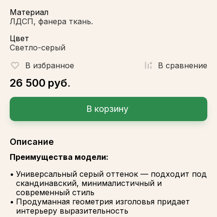
Материал
ЛДСП, фанера ткань.
Цвет
Светло-серый
В избранное
В сравнениe
26 500
руб.
В корзину
Описание
Преимущества модели:
Универсальный серый оттенок — подходит под
скандинавский, минималистичный и
современный стиль
Продуманная геометрия изголовья придает
интерьеру выразительность