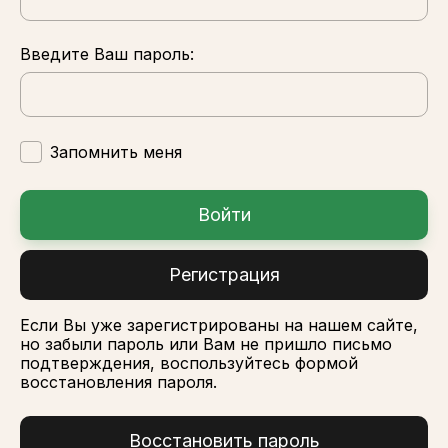
Введите Ваш пароль:
Запомнить меня
Войти
Регистрация
Если Вы уже зарегистрированы на нашем сайте,
но забыли пароль или Вам не пришло письмо
подтверждения, воспользуйтесь формой
восстановления пароля.
Восстановить пароль