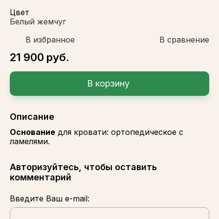
Цвет
Белый жемчуг
В избранное
В сравнениe
21 900
руб.
В корзину
Описание
Основание
для кровати: ортопедическое с
ламелями.
Авторизуйтесь, чтобы оставить
комментарий
Введите Ваш e-mail: