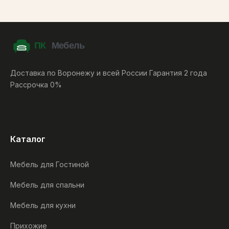
Доставка по Воронежу и всей России Гарантия 2 года
Рассрочка 0%
Каталог
Мебель для Гостиной
Мебель для спальни
Мебель для кухни
Прихожие