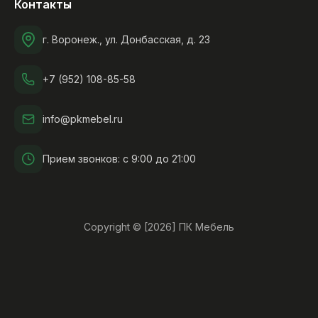
Контакты
г. Воронеж., ул. Донбасская, д. 23
+7 (952) 108-85-58
info@pkmebel.ru
Прием звонков: с 9:00 до 21:00
Copyright © [2026] ПК Мебель