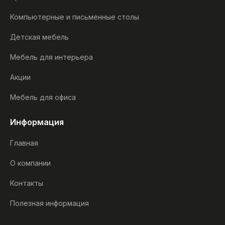
Компьютерные и письменные столы
Детская мебель
Мебель для интерьера
Акции
Мебель для офиса
Информация
Главная
О компании
Контакты
Полезная информация