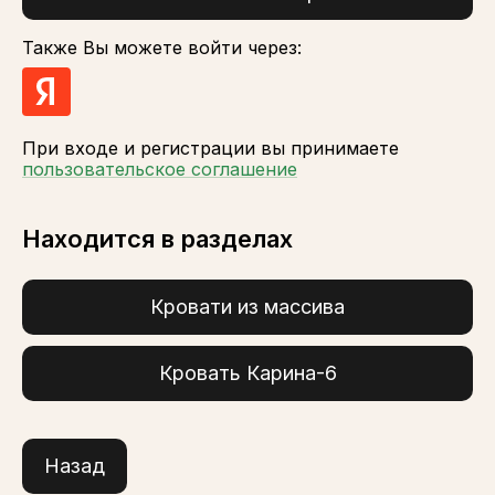
Также Вы можете войти через:
При входе и регистрации вы принимаете
пользовательское соглашение
Находится в разделах
Кровати из массива
Кровать Карина-6
Назад