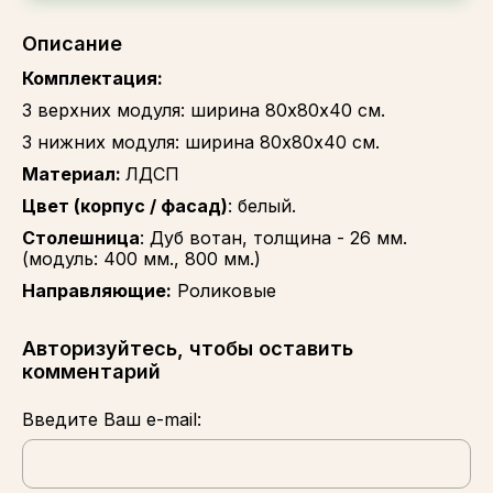
Описание
Комплектация:
3 верхних модуля: ширина 80х80х40 см.
3 нижних модуля: ширина 80х80х40 см.
Материал:
ЛДСП
Цвет (корпус / фасад)
: белый.
Столешница
: Дуб вотан, толщина - 26 мм.
(модуль: 400 мм., 800 мм.)
Направляющие:
Роликовые
Авторизуйтесь, чтобы оставить
комментарий
Введите Ваш e-mail: