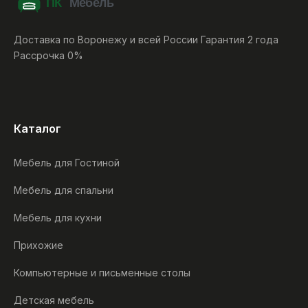
Доставка по Воронежу и всей России Гарантия 2 года
Рассрочка 0%
Каталог
Мебель для Гостиной
Мебель для спальни
Мебель для кухни
Прихожие
Компьютерные и письменные столы
Детская мебель