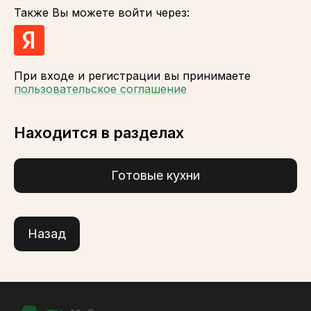
Также Вы можете войти через:
При входе и регистрации вы принимаете
пользовательское соглашение
Находится в разделах
Готовые кухни
Назад