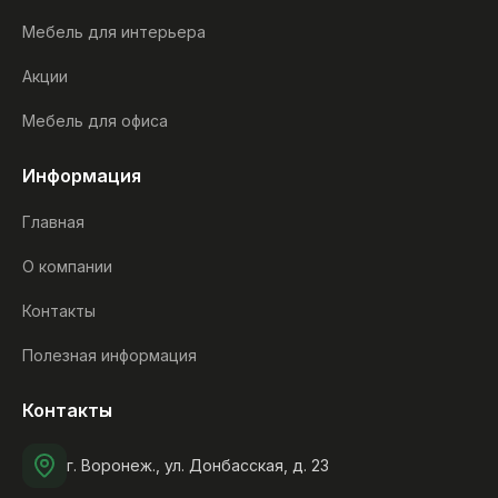
Мебель для интерьера
Акции
Мебель для офиса
Информация
Главная
О компании
Контакты
Полезная информация
Контакты
г. Воронеж., ул. Донбасская, д. 23