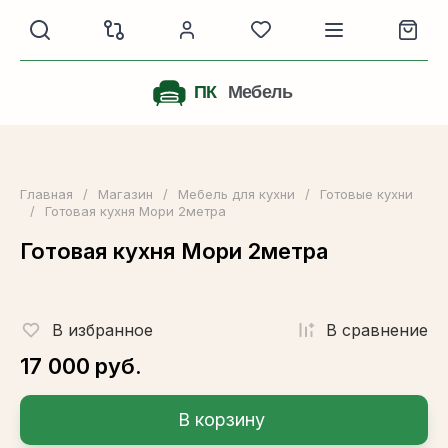
Главная
/
Магазин
/
Мебель для кухни
/
Готовые кухни
/
Готовая кухня Мори 2метра
Готовая кухня Мори 2метра
В избранное
В сравнениe
17 000
руб.
В корзину