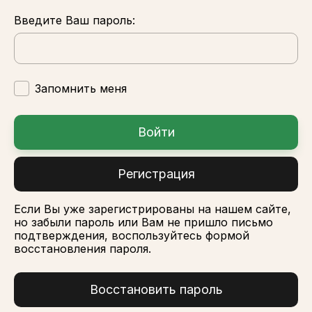
Введите Ваш пароль:
Запомнить меня
Войти
Регистрация
Если Вы уже зарегистрированы на нашем сайте,
но забыли пароль или Вам не пришло письмо
подтверждения, воспользуйтесь формой
восстановления пароля.
Восстановить пароль