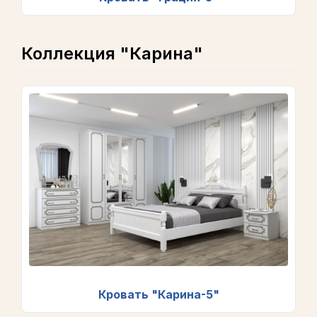
Коллекция "Карина"
Кровать "Карина-5"