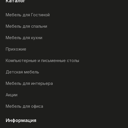
Каталог
Мебель для Гостиной
Мебель для спальни
Мебель для кухни
Прихожие
Компьютерные и письменные столы
Детская мебель
Мебель для интерьера
Акции
Мебель для офиса
Информация