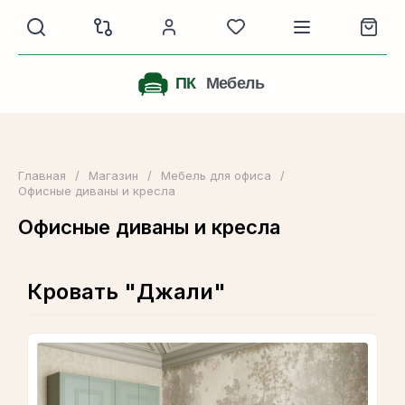
Главная
/
Магазин
/
Мебель для офиса
/
Офисные диваны и кресла
Офисные диваны и кресла
Кровать "Джали"