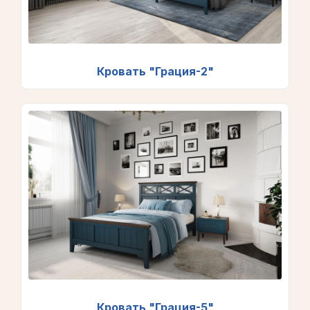
Кровать "Грация-2"
Кровать "Грация-5"