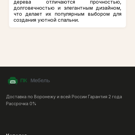
дерева отличаются прочностью,
долговечностью и элегантным дизайном,
что делает их популярным выбором для
создания уютной спальни.
Доставка по Воронежу и всей России Гарантия 2 года
Рассрочка 0%