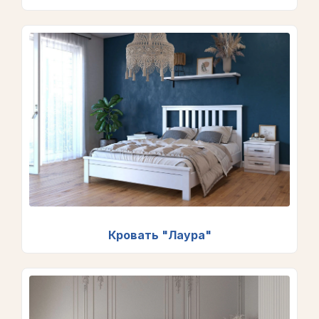
Кровать "Лаура"