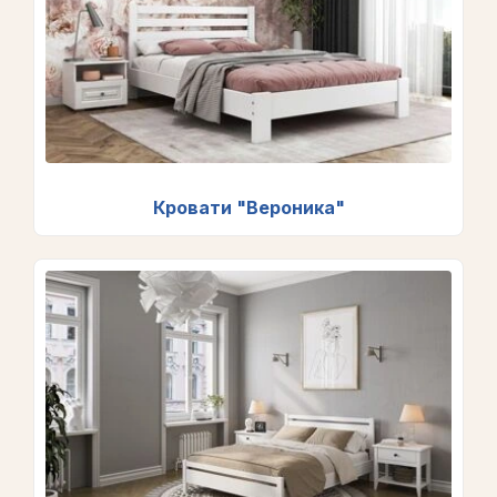
Кровати "Вероника"