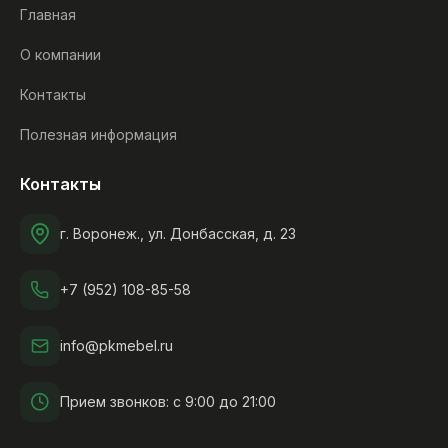
Главная
О компании
Контакты
Полезная информация
Контакты
г. Воронеж., ул. Донбасская, д. 23
+7 (952) 108-85-58
info@pkmebel.ru
Прием звонков: с 9:00 до 21:00