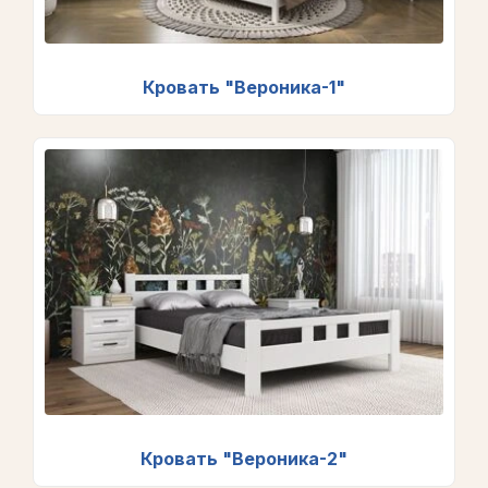
Кровать "Вероника-1"
Кровать "Вероника-2"