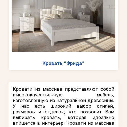
Кровать "Фрида"
Кровати из массива представляют собой
высококачественную мебель,
изготовленную из натуральной древесины.
У нас есть широкий выбор стилей,
размеров и отделок, что позволит Вам
выбирать кровать, которая идеально
впишется в интерьер. Кровати из массива