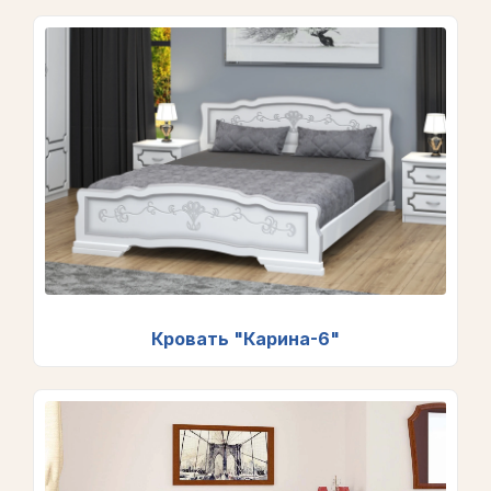
Кровать "Карина-6"