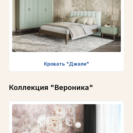
Кровать "Джали"
Коллекция "Вероника"