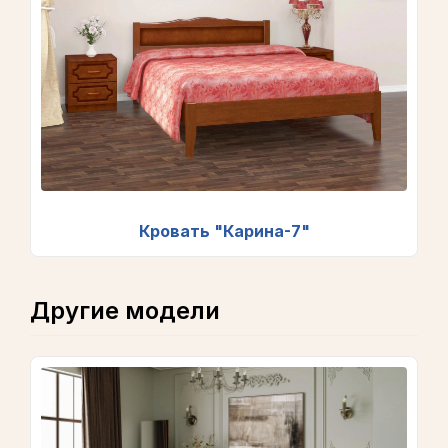
Кровать "Карина-7"
Другие модели