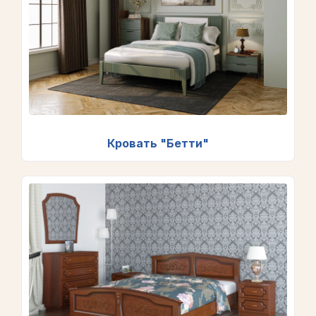
Кровать "Бетти"