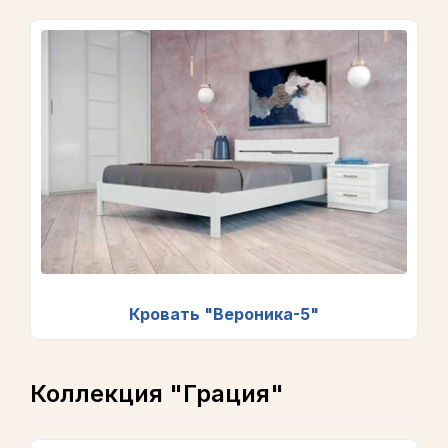
Кровать "Вероника-5"
Коллекция "Грация"